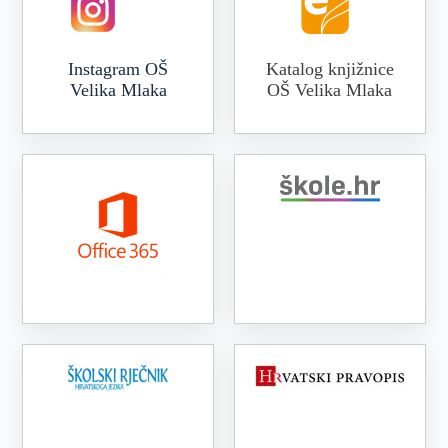
Instagram OŠ
Katalog knjižnice
Velika Mlaka
OŠ Velika Mlaka