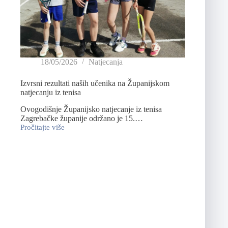
18/05/2026
Natjecanja
Izvrsni rezultati naših učenika na Županijskom
natjecanju iz tenisa
Ovogodišnje Županijsko natjecanje iz tenisa
Zagrebačke županije održano je 15.…
Pročitajte više