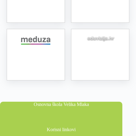
Osnovna škola Velika Mlaka
Korisni linkovi