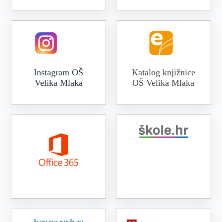
Instagram OŠ
Katalog knjižnice
Velika Mlaka
OŠ Velika Mlaka