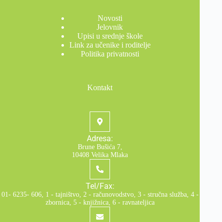
Novosti
Jelovnik
Upisi u srednje škole
Link za učenike i roditelje
Politika privatnosti
Kontakt
Adresa:
Brune Bušića 7,
10408 Velika Mlaka
Tel/Fax:
01- 6235- 606, 1 - tajništvo, 2 - računovodstvo, 3 - stručna služba, 4 -
zbornica, 5 - knjižnica, 6 - ravnateljica