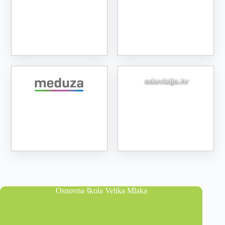
Osnovna škola Velika Mlaka