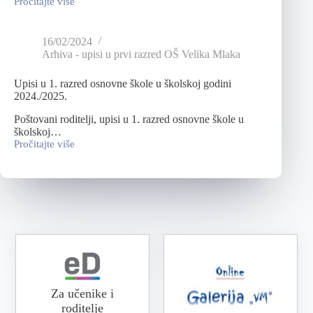
Pročitajte više
16/02/2024
Arhiva - upisi u prvi razred OŠ Velika Mlaka
Upisi u 1. razred osnovne škole u školskoj godini
2024./2025.
Poštovani roditelji, upisi u 1. razred osnovne škole u
školskoj…
Pročitajte više
Za učenike i
roditelje