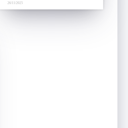
26/11/2025