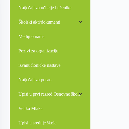
Natječaji za učitelje i učenike
Školski akti/dokumenti
Mediji o nama
Pozivi za organizaciju
izvanučioničke nastave
Natječaji za posao
Upisi u prvi razred Osnovne škole
Velika Mlaka
Upisi u srednje škole