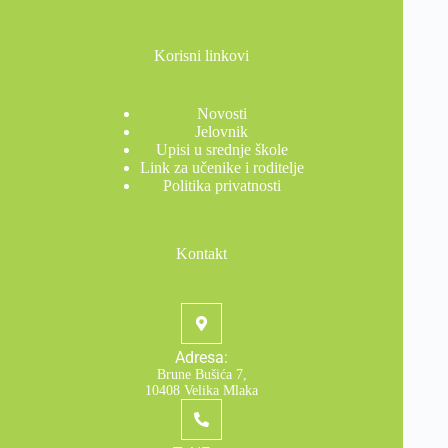
Korisni linkovi
Novosti
Jelovnik
Upisi u srednje škole
Link za učenike i roditelje
Politika privatnosti
Kontakt
Adresa:
Brune Bušića 7,
10408 Velika Mlaka