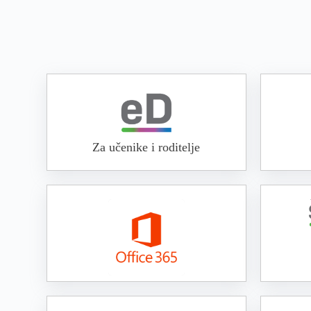
Za učenike i roditelje