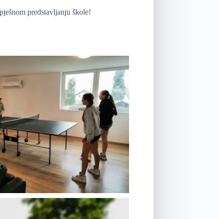
pješnom predstavljanju škole!