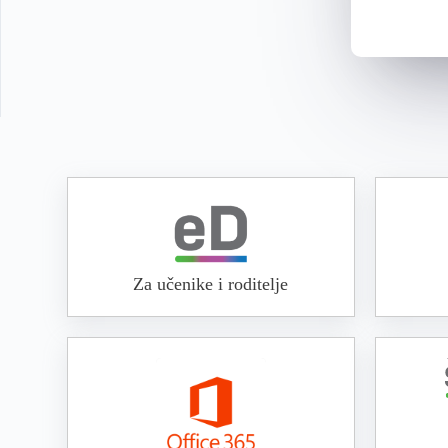
Za učenike i roditelje