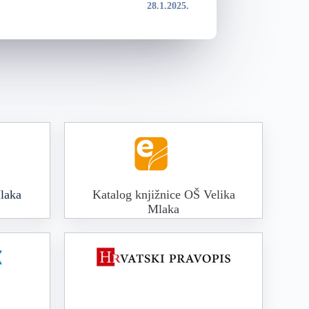
28.1.2025.
laka
Katalog knjižnice OŠ Velika
Mlaka