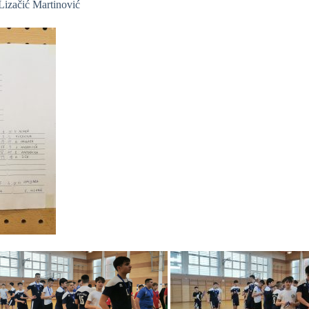
Lizačić Martinović