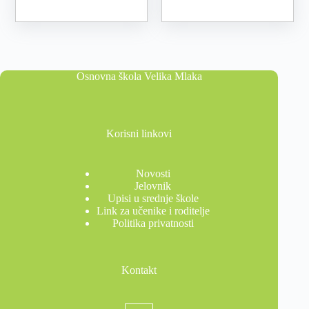
Osnovna škola Velika Mlaka
Korisni linkovi
Novosti
Jelovnik
Upisi u srednje škole
Link za učenike i roditelje
Politika privatnosti
Kontakt