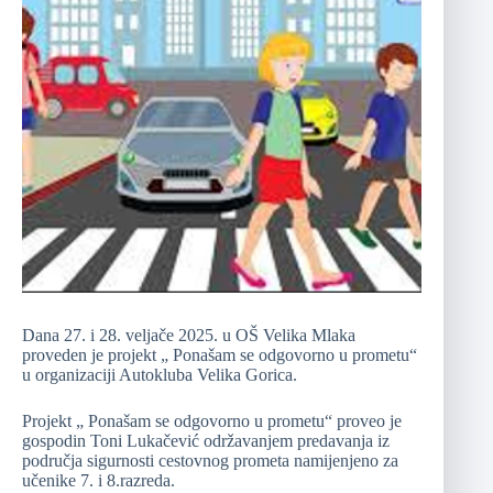
Dana 27. i 28. veljače 2025. u OŠ Velika Mlaka
proveden je projekt „ Ponašam se odgovorno u prometu“
u organizaciji Autokluba Velika Gorica.
Projekt „ Ponašam se odgovorno u prometu“ proveo je
gospodin Toni Lukačević održavanjem predavanja iz
područja sigurnosti cestovnog prometa namijenjeno za
učenike 7. i 8.razreda.