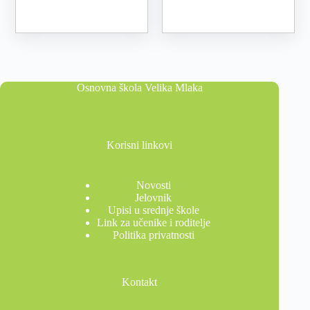
Osnovna škola Velika Mlaka
Korisni linkovi
Novosti
Jelovnik
Upisi u srednje škole
Link za učenike i roditelje
Politika privatnosti
Kontakt