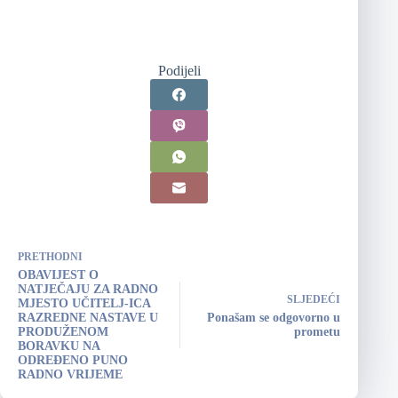
Podijeli
PRETHODNI
OBAVIJEST O
NATJEČAJU ZA RADNO
SLJEDEĆI
MJESTO UČITELJ-ICA
RAZREDNE NASTAVE U
Ponašam se odgovorno u
PRODUŽENOM
prometu
BORAVKU NA
ODREĐENO PUNO
RADNO VRIJEME