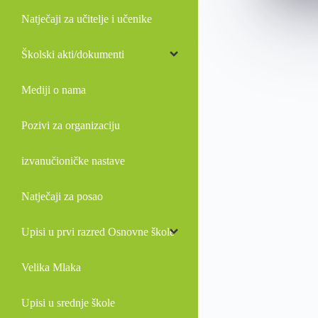
Natječaji za učitelje i učenike
Školski akti/dokumenti
Mediji o nama
Pozivi za organizaciju
izvanučioničke nastave
Natječaji za posao
Upisi u prvi razred Osnovne škole
Velika Mlaka
Upisi u srednje škole