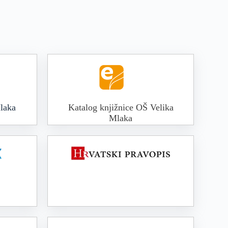
laka
Katalog knjižnice OŠ Velika
Mlaka