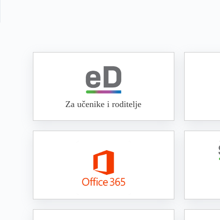
Za učenike i roditelje