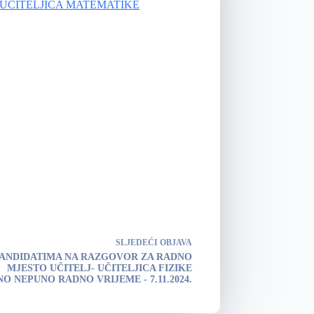
-UČITELJICA MATEMATIKE
SLJEDEĆI
OBJAVA
KANDIDATIMA NA RAZGOVOR ZA RADNO
MJESTO UČITELJ- UČITELJICA FIZIKE
 NEPUNO RADNO VRIJEME - 7.11.2024.