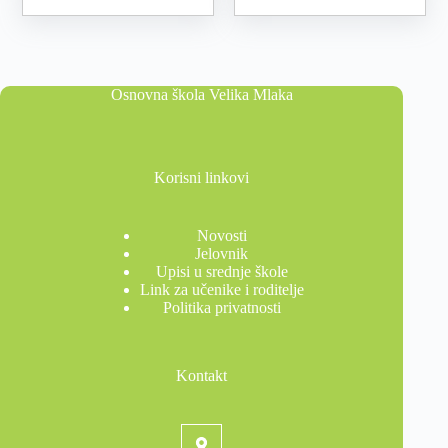
Osnovna škola Velika Mlaka
Korisni linkovi
Novosti
Jelovnik
Upisi u srednje škole
Link za učenike i roditelje
Politika privatnosti
Kontakt