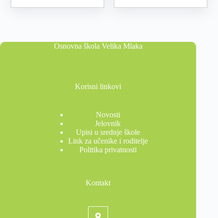
Osnovna škola Velika Mlaka
Korisni linkovi
Novosti
Jelovnik
Upisi u srednje škole
Link za učenike i roditelje
Politika privatnosti
Kontakt