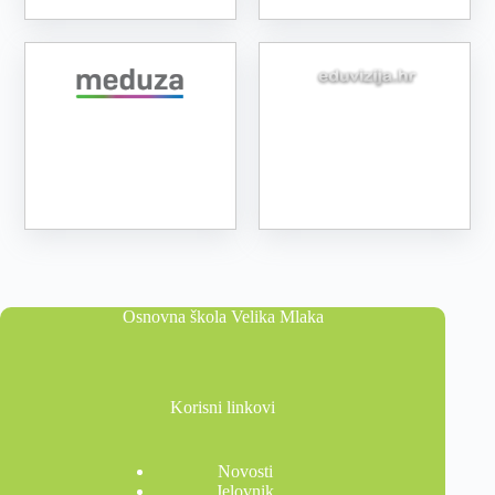
Osnovna škola Velika Mlaka
Korisni linkovi
Novosti
Jelovnik