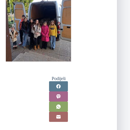
Podijeli