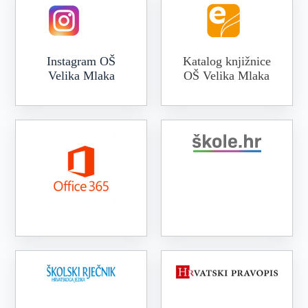
Instagram OŠ
Katalog knjižnice
Velika Mlaka
OŠ Velika Mlaka