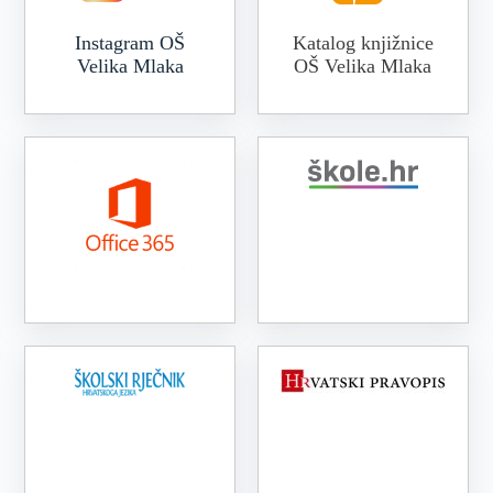
Instagram OŠ
Katalog knjižnice
Velika Mlaka
OŠ Velika Mlaka