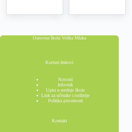
Osnovna škola Velika Mlaka
Korisni linkovi
Novosti
Jelovnik
Upisi u srednje škole
Link za učenike i roditelje
Politika privatnosti
Kontakt