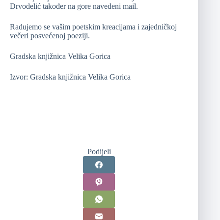
Drvodelić također na gore navedeni mail.
Radujemo se vašim poetskim kreacijama i zajedničkoj
večeri posvećenoj poeziji.
Gradska knjižnica Velika Gorica
Izvor: Gradska knjižnica Velika Gorica
Podijeli