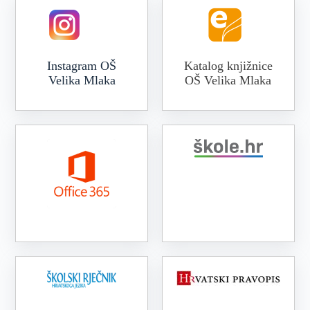
Instagram OŠ
Katalog knjižnice
Velika Mlaka
OŠ Velika Mlaka