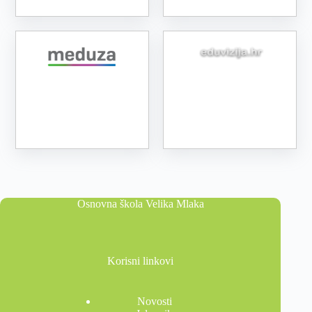
Osnovna škola Velika Mlaka
Korisni linkovi
Novosti