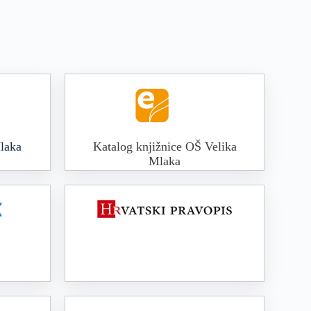
laka
Katalog knjižnice OŠ Velika
Mlaka