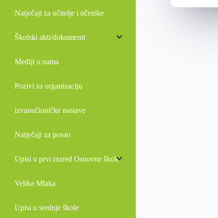
Natječaji za učitelje i učenike
Školski akti/dokumenti
Mediji o nama
Pozivi za organizaciju
izvanučioničke nastave
Natječaji za posao
Upisi u prvi razred Osnovne škole
Velika Mlaka
Upisi u srednje škole