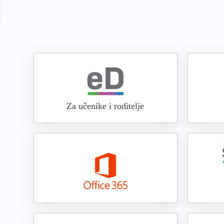
Za učenike i roditelje