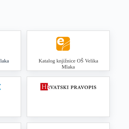
laka
Katalog knjižnice OŠ Velika
Mlaka