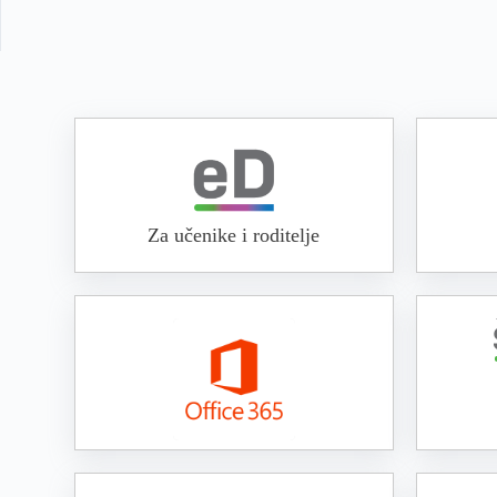
Za učenike i roditelje