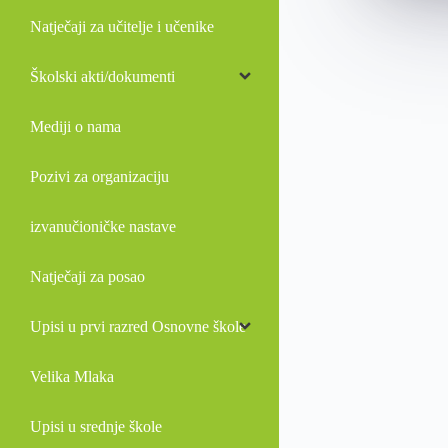
Natječaji za učitelje i učenike
Školski akti/dokumenti
Mediji o nama
Pozivi za organizaciju
izvanučioničke nastave
Natječaji za posao
Upisi u prvi razred Osnovne škole
Velika Mlaka
Upisi u srednje škole