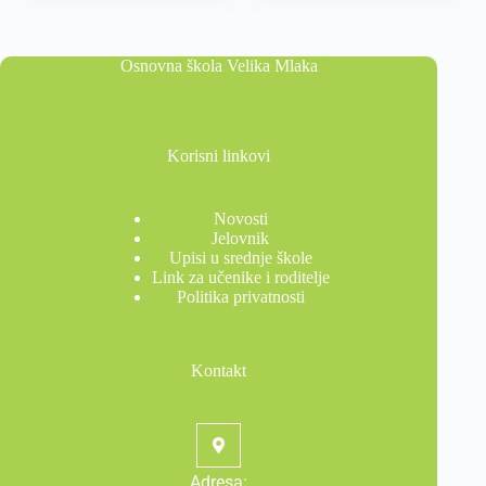
Osnovna škola Velika Mlaka
Korisni linkovi
Novosti
Jelovnik
Upisi u srednje škole
Link za učenike i roditelje
Politika privatnosti
Kontakt
Adresa: