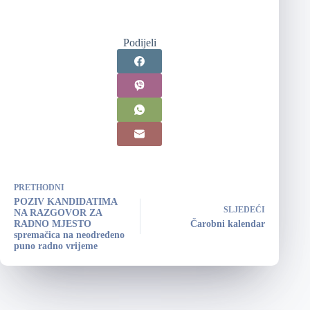
Podijeli
PRETHODNI
POZIV KANDIDATIMA
SLJEDEĆI
NA RAZGOVOR ZA
RADNO MJESTO
Čarobni kalendar
spremačica na neodređeno
puno radno vrijeme