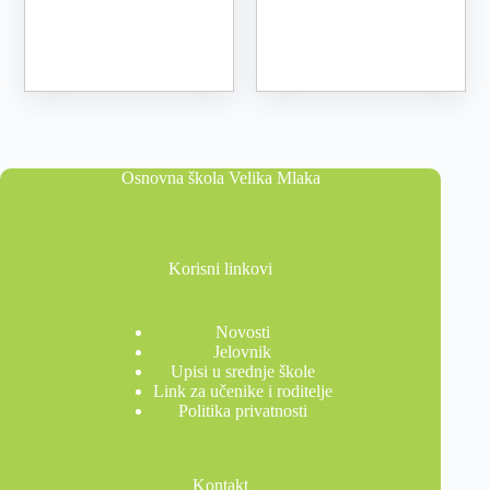
Osnovna škola Velika Mlaka
Korisni linkovi
Novosti
Jelovnik
Upisi u srednje škole
Link za učenike i roditelje
Politika privatnosti
Kontakt