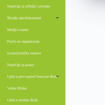
Natječaji za učitelje i učenike
Školski akti/dokumenti
Mediji o nama
Pozivi za organizaciju
izvanučioničke nastave
Natječaji za posao
Upisi u prvi razred Osnovne škole
Velika Mlaka
Upisi u srednje škole