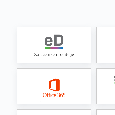
Za učenike i roditelje