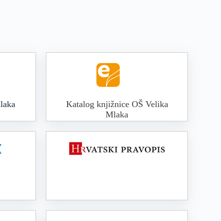
laka
Katalog knjižnice OŠ Velika
Mlaka