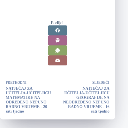
Podijeli
PRETHODNI
SLJEDEĆI
NATJEČAJ ZA
NATJEČAJ ZA
UČITELJA-UČITELJICU
UČITELJA-UČITELJICU
MATEMATIKE NA
GEOGRAFIJE NA
ODREĐENO NEPUNO
NEODREĐENO NEPUNO
RADNO VRIJEME - 20
RADNO VRIJEME - 16
sati tjedno
sati tjedno