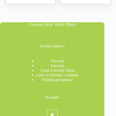
Osnovna škola Velika Mlaka
Korisni linkovi
Novosti
Jelovnik
Upisi u srednje škole
Link za učenike i roditelje
Politika privatnosti
Kontakt