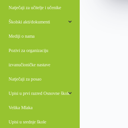
Natječaji za učitelje i učenike
Školski akti/dokumenti
Mediji o nama
Pozivi za organizaciju
izvanučioničke nastave
Natječaji za posao
Upisi u prvi razred Osnovne škole
Velika Mlaka
Upisi u srednje škole