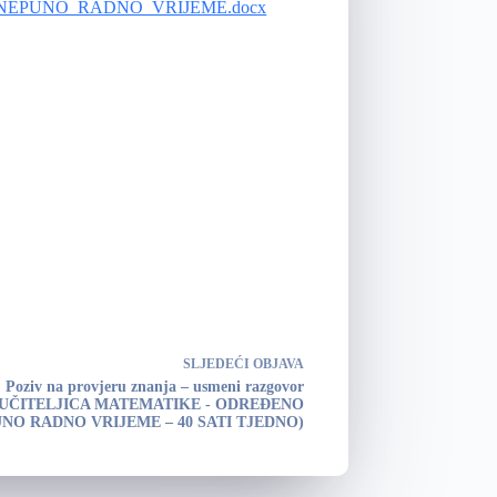
_NEPUNO_RADNO_VRIJEME.docx
SLJEDEĆI
OBJAVA
Poziv na provjeru znanja – usmeni razgovor
/UČITELJICA MATEMATIKE - ODREĐENO
NO RADNO VRIJEME – 40 SATI TJEDNO)