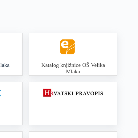
laka
Katalog knjižnice OŠ Velika
Mlaka