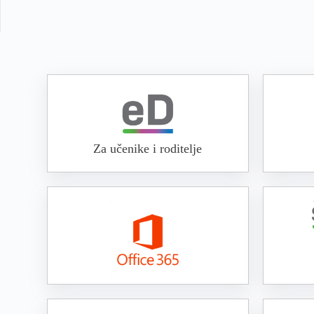
Za učenike i roditelje