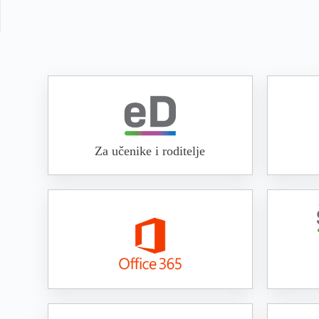
Za učenike i roditelje