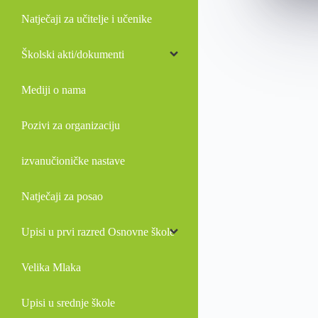
Natječaji za učitelje i učenike
Školski akti/dokumenti
Mediji o nama
Pozivi za organizaciju
izvanučioničke nastave
Natječaji za posao
Upisi u prvi razred Osnovne škole
Velika Mlaka
Upisi u srednje škole