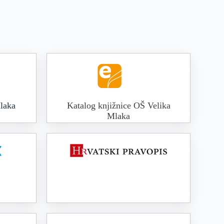
laka
Katalog knjižnice OŠ Velika
Mlaka