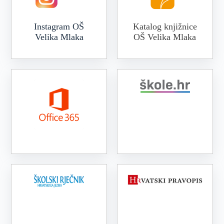
Instagram OŠ
Katalog knjižnice
Velika Mlaka
OŠ Velika Mlaka