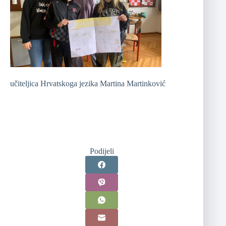
učiteljica Hrvatskoga jezika Martina Martinković
Podijeli