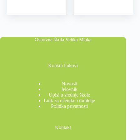
Osnovna škola Velika Mlaka
Korisni linkovi
Novosti
Jelovnik
Upisi u srednje škole
Link za učenike i roditelje
Politika privatnosti
Kontakt