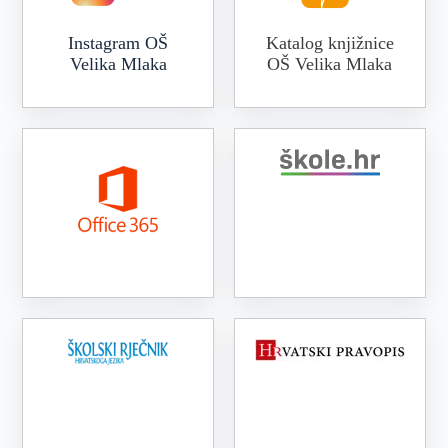
Instagram OŠ
Katalog knjižnice
Velika Mlaka
OŠ Velika Mlaka