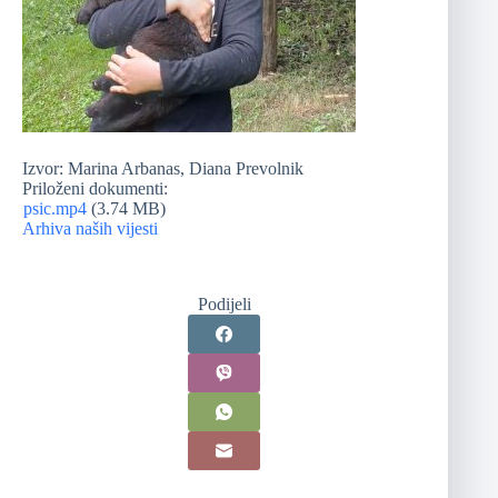
Izvor: Marina Arbanas, Diana Prevolnik
Priloženi dokumenti:
psic.mp4
(3.74 MB)
Arhiva naših vijesti
Podijeli