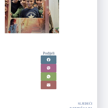
Podijeli
SLJEDEĆI