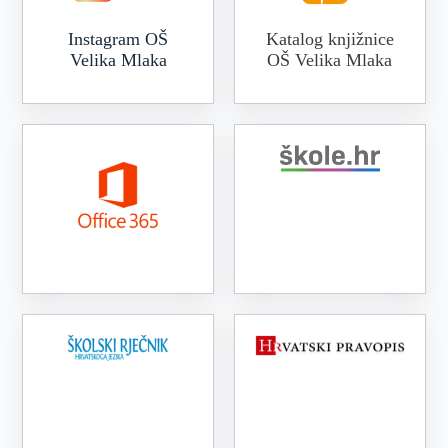
Instagram OŠ
Katalog knjižnice
Velika Mlaka
OŠ Velika Mlaka