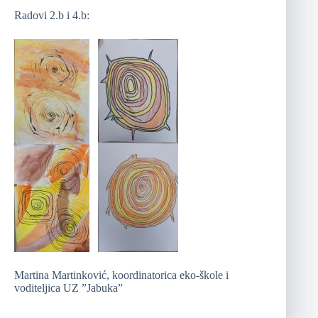
Radovi 2.b i 4.b:
Martina Martinković, koordinatorica eko-škole i
voditeljica UZ ”Jabuka”