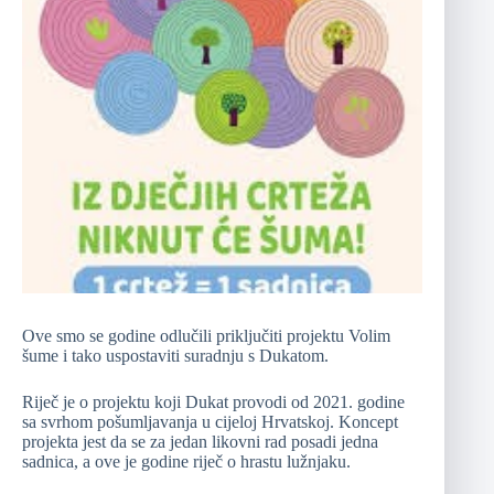
Ove smo se godine odlučili priključiti projektu Volim
šume i tako uspostaviti suradnju s Dukatom.
Riječ je o projektu koji Dukat provodi od 2021. godine
sa svrhom pošumljavanja u cijeloj Hrvatskoj. Koncept
projekta jest da se za jedan likovni rad posadi jedna
sadnica, a ove je godine riječ o hrastu lužnjaku.