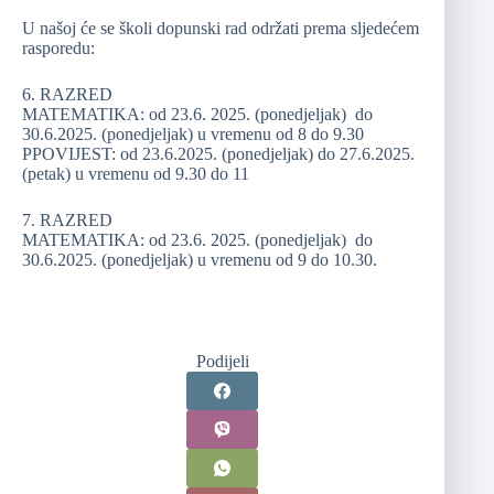
U našoj će se školi dopunski rad održati prema sljedećem
rasporedu:
6. RAZRED
MATEMATIKA: od 23.6. 2025. (ponedjeljak) do
30.6.2025. (ponedjeljak) u vremenu od 8 do 9.30
PPOVIJEST: od 23.6.2025. (ponedjeljak) do 27.6.2025.
(petak) u vremenu od 9.30 do 11
7. RAZRED
MATEMATIKA: od 23.6. 2025. (ponedjeljak) do
30.6.2025. (ponedjeljak) u vremenu od 9 do 10.30.
Podijeli