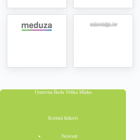
Osnovna škola Velika Mlaka
Korisni linkovi
Novosti