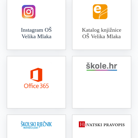
Instagram OŠ
Katalog knjižnice
Velika Mlaka
OŠ Velika Mlaka