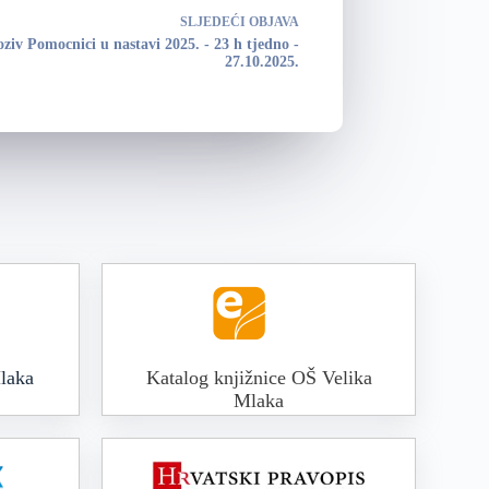
SLJEDEĆI
OBJAVA
oziv Pomocnici u nastavi 2025. - 23 h tjedno -
27.10.2025.
laka
Katalog knjižnice OŠ Velika
Mlaka