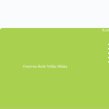
Kori
Osnovna škola Velika Mlaka