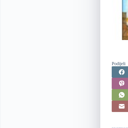
Podijeli